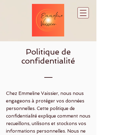
Politique de
confidentialité
Chez Emmeline Vaissier, nous nous
engageons à protéger vos données
personnelles. Cette politique de
confidentialité explique comment nous
recueillons, utilisons et stockons vos
informations personnelles. Nous ne