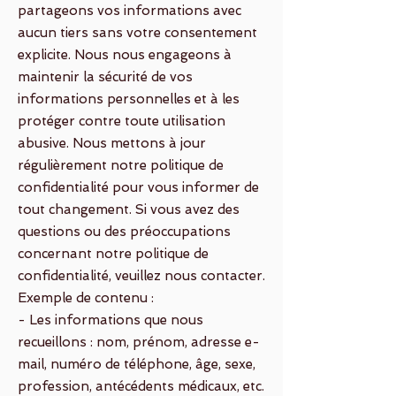
partageons vos informations avec
aucun tiers sans votre consentement
explicite. Nous nous engageons à
maintenir la sécurité de vos
informations personnelles et à les
protéger contre toute utilisation
abusive. Nous mettons à jour
régulièrement notre politique de
confidentialité pour vous informer de
tout changement. Si vous avez des
questions ou des préoccupations
concernant notre politique de
confidentialité, veuillez nous contacter.
Exemple de contenu :
- Les informations que nous
recueillons : nom, prénom, adresse e-
mail, numéro de téléphone, âge, sexe,
profession, antécédents médicaux, etc.