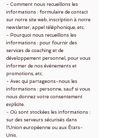
- Comment nous recueillons les
informations : formulaire de contact
sur notre site web, inscription à notre
newsletter, appel téléphonique, etc.
- Pourquoi nous recueillons les
informations : pour fournir des
services de coaching et de
développement personnel, pour vous
informer de nos événements et
promotions, etc.
- Avec qui partageons-nous les
informations : personne, sauf si vous
nous donnez votre consentement
explicite.
- Où sont stockées les informations :
sur des serveurs sécurisés dans
l'Union européenne ou aux États-
Unis.